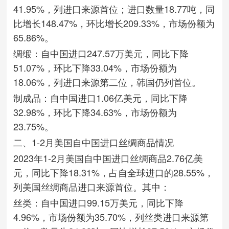
41.95%，列进口来源首位；进口数量18.77吨，同
比增长148.47%，环比增长209.33%，市场份额为
65.86%。
绸缎：自中国进口247.57万美元，同比下降
51.07%，环比下降33.04%，市场份额为
18.06%，列进口来源第二位，韩国仍列首位。
制成品：自中国进口1.06亿美元，同比下降
32.98%，环比下降34.63%，市场份额为
23.75%。
二、1-2月美国自中国进口丝绸商品情况
2023年1-2月美国自中国进口丝绸商品2.76亿美
元，同比下降18.31%，占自全球进口的28.55%，
列美国丝绸商品进口来源首位。其中：
丝类：自中国进口99.15万美元，同比下降
4.96%，市场份额为35.70%，列丝类进口来源第