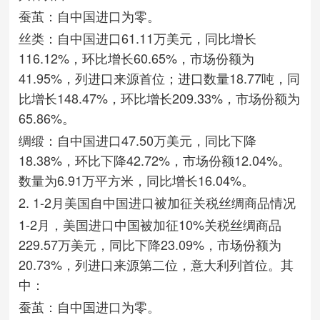
蚕茧：自中国进口为零。
丝类：自中国进口61.11万美元，同比增长
116.12%，环比增长60.65%，市场份额为
41.95%，列进口来源首位；进口数量18.77吨，同
比增长148.47%，环比增长209.33%，市场份额为
65.86%。
绸缎：自中国进口47.50万美元，同比下降
18.38%，环比下降42.72%，市场份额12.04%。
数量为6.91万平方米，同比增长16.04%。
2. 1-2月美国自中国进口被加征关税丝绸商品情况
1-2月，美国进口中国被加征10%关税丝绸商品
229.57万美元，同比下降23.09%，市场份额为
20.73%，列进口来源第二位，意大利列首位。其
中：
蚕茧：自中国进口为零。