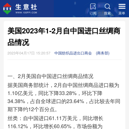
订阅
搜索
菜单
美国2023年1-2月自中国进口丝绸商
品情况
2023年04月17日 15:20:57
中国纺织品进出口商会
(商务部)
一、2月美国自中国进口丝绸商品情况
据美国商务部统计，2月自中国丝绸商品进口额为
1.10亿美元，同比下降33.28%，环比下降
34.38%，占自全球进口的23.64%，占比较去年同
期下降约12个百分点。
丝类：自中国进口61.11万美元，同比增长
116.12%，环比增长60.65%，市场份额为