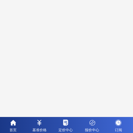
首页
基准价格
定价中心
报价中心
订阅