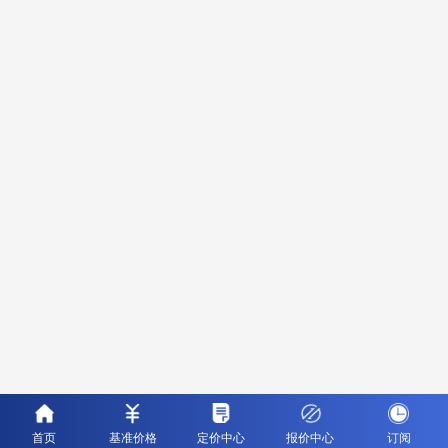
首页
基准价格
定价中心
报价中心
订阅