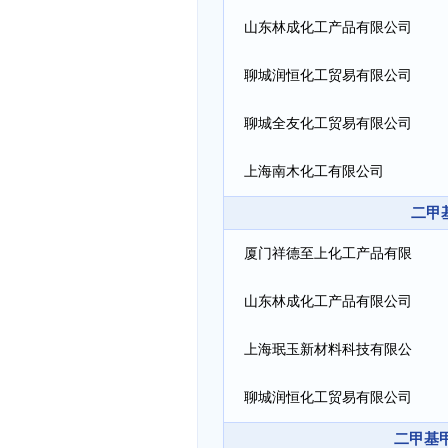
山东林成化工产品有限公司
聊城润恒化工贸易有限公司
聊城全友化工贸易有限公司
上海南木化工有限公司
二甲
厦门祥德至上化工产品有限
公司
山东林成化工产品有限公司
上海珉玉新材料科技有限公
司
聊城润恒化工贸易有限公司
二甲基甲