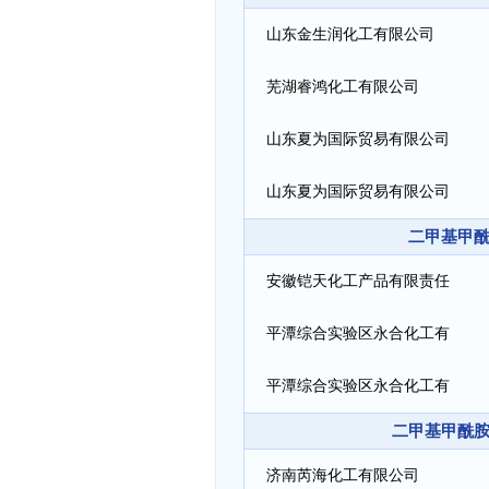
山东金生润化工有限公司
芜湖睿鸿化工有限公司
山东夏为国际贸易有限公司
山东夏为国际贸易有限公司
二甲基甲酰胺
安徽铠天化工产品有限责任
公司
平潭综合实验区永合化工有
限责任公司
平潭综合实验区永合化工有
二甲基甲酰胺（
限责任公司
济南芮海化工有限公司