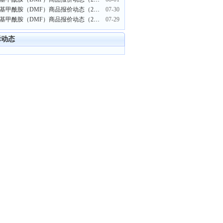
二甲基甲酰胺（DMF）商品报价动态（2022-07-30）
07-30
二甲基甲酰胺（DMF）商品报价动态（2022-07-29）
07-29
际动态