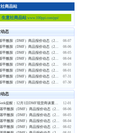
意社商品站
生意社商品站
www.100ppi.com/ppi/
业动态
二甲基甲酰胺（DMF）商品报价动态（2026-08-07）
08-07
二甲基甲酰胺（DMF）商品报价动态（2026-08-06）
08-06
二甲基甲酰胺（DMF）商品报价动态（2026-08-05）
08-05
二甲基甲酰胺（DMF）商品报价动态（2026-08-04）
08-04
二甲基甲酰胺（DMF）商品报价动态（2026-08-03）
08-03
二甲基甲酰胺（DMF）商品报价动态（2026-08-01）
08-01
二甲基甲酰胺（DMF）商品报价动态（2026-07-31）
07-31
二甲基甲酰胺（DMF）商品报价动态（2026-07-30）
07-30
内动态
PriceSeek提醒：12月1日DMF现货商谈重心偏低
12-01
二甲基甲酰胺（DMF）商品报价动态（2022-08-06）
08-06
二甲基甲酰胺（DMF）商品报价动态（2022-08-05）
08-05
二甲基甲酰胺（DMF）商品报价动态（2022-08-04）
08-04
二甲基甲酰胺（DMF）商品报价动态（2022-08-02）
08-02
二甲基甲酰胺（DMF）商品报价动态（2022-08-01）
08-01