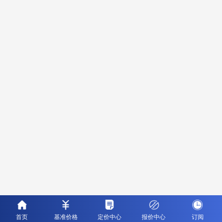
首页
基准价格
定价中心
报价中心
订阅