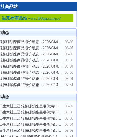
意社商品站
生意社商品站
www.100ppi.com/ppi/
业动态
三乙醇胺硼酸酯商品报价动态（2026-08-08）
08-08
三乙醇胺硼酸酯商品报价动态（2026-08-07）
08-07
三乙醇胺硼酸酯商品报价动态（2026-08-06）
08-06
三乙醇胺硼酸酯商品报价动态（2026-08-05）
08-05
三乙醇胺硼酸酯商品报价动态（2026-08-04）
08-04
三乙醇胺硼酸酯商品报价动态（2026-08-03）
08-03
三乙醇胺硼酸酯商品报价动态（2026-08-01）
08-01
三乙醇胺硼酸酯商品报价动态（2026-07-31）
07-31
内动态
8月7日生意社三乙醇胺硼酸酯基准价为10533.33元/吨
08-07
8月6日生意社三乙醇胺硼酸酯基准价为10533.33元/吨
08-06
8月5日生意社三乙醇胺硼酸酯基准价为10533.33元/吨
08-05
8月4日生意社三乙醇胺硼酸酯基准价为10533.33元/吨
08-04
8月3日生意社三乙醇胺硼酸酯基准价为10533.33元/吨
08-03
7月31日生意社三乙醇胺硼酸酯基准价为10533.33元/吨
07-31