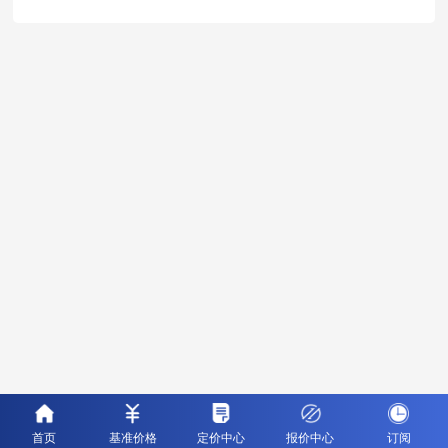
首页
基准价格
定价中心
报价中心
订阅