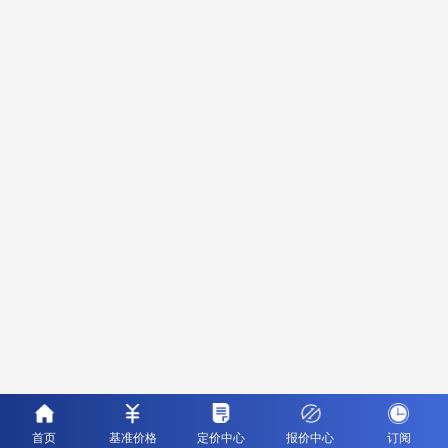
首页
基准价格
定价中心
报价中心
订阅