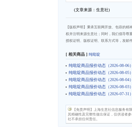
(文章来源：生意社)
【版权声明】秉承互联网开放、包容的精
权并注明来源生意社；同时，我们倡导尊
授权证明、版权证明、联系方式等，发邮件至da
[ 相关商品 ]
纯吡啶
纯吡啶商品报价动态（2026-08-06
纯吡啶商品报价动态（2026-08-05
纯吡啶商品报价动态（2026-08-04
纯吡啶商品报价动态（2026-08-03
纯吡啶商品报价动态（2026-07-31
【免责声明】上海生意社信息服务有
其精确性及完整性做出保证，仅供读者参
社不承担任何责任。