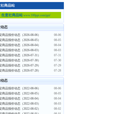
意社商品站
生意社商品站
www.100ppi.com/ppi/
业动态
商品报价动态（2026-08-06）
08-06
商品报价动态（2026-08-05）
08-05
商品报价动态（2026-08-04）
08-04
商品报价动态（2026-08-03）
08-03
商品报价动态（2026-07-31）
07-31
商品报价动态（2026-07-30）
07-30
商品报价动态（2026-07-29）
07-29
商品报价动态（2026-07-28）
07-28
内动态
商品报价动态（2022-08-06）
08-06
商品报价动态（2022-08-05）
08-05
商品报价动态（2022-08-04）
08-04
商品报价动态（2022-08-03）
08-03
商品报价动态（2022-08-02）
08-02
商品报价动态（2022-08-01）
08-01