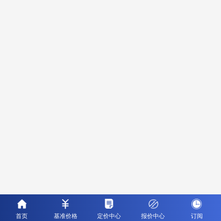
首页
基准价格
定价中心
报价中心
订阅