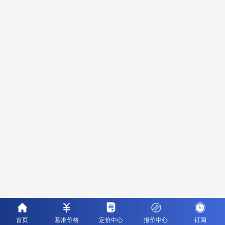
首页
基准价格
定价中心
报价中心
订阅