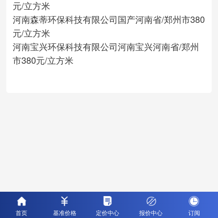
元/立方米
河南森蒂环保科技有限公司
国产
河南省/郑州市
380
元/立方米
河南宝兴环保科技有限公司
河南宝兴
河南省/郑州
市
380元/立方米
首页
基准价格
定价中心
报价中心
订阅