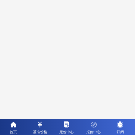
首页
基准价格
定价中心
报价中心
订阅