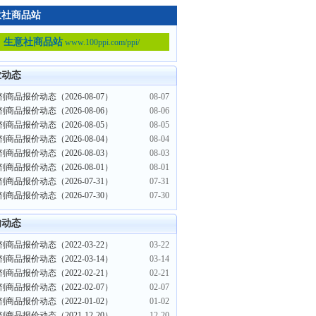
意社商品站
生意社商品站
www.100ppi.com/ppi/
业动态
商品报价动态（2026-08-07）
08-07
商品报价动态（2026-08-06）
08-06
商品报价动态（2026-08-05）
08-05
商品报价动态（2026-08-04）
08-04
商品报价动态（2026-08-03）
08-03
商品报价动态（2026-08-01）
08-01
商品报价动态（2026-07-31）
07-31
商品报价动态（2026-07-30）
07-30
内动态
商品报价动态（2022-03-22）
03-22
商品报价动态（2022-03-14）
03-14
商品报价动态（2022-02-21）
02-21
商品报价动态（2022-02-07）
02-07
商品报价动态（2022-01-02）
01-02
商品报价动态（2021-12-20）
12-20