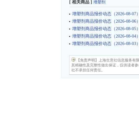
[ 相关商品 ]
增塑剂
增塑剂商品报价动态（2026-08-07
增塑剂商品报价动态（2026-08-06
增塑剂商品报价动态（2026-08-05
增塑剂商品报价动态（2026-08-04
增塑剂商品报价动态（2026-08-03
【免责声明】上海生意社信息服务有
其精确性及完整性做出保证，仅供读者参
社不承担任何责任。