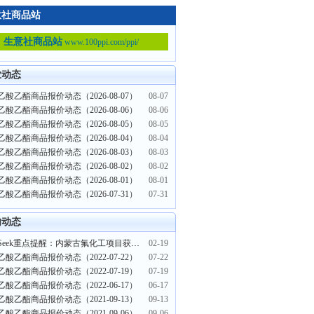
意社商品站
生意社商品站
www.100ppi.com/ppi/
业动态
酸乙酯商品报价动态（2026-08-07）
08-07
酸乙酯商品报价动态（2026-08-06）
08-06
酸乙酯商品报价动态（2026-08-05）
08-05
酸乙酯商品报价动态（2026-08-04）
08-04
酸乙酯商品报价动态（2026-08-03）
08-03
酸乙酯商品报价动态（2026-08-02）
08-02
酸乙酯商品报价动态（2026-08-01）
08-01
酸乙酯商品报价动态（2026-07-31）
07-31
内动态
PriceSeek重点提醒：内蒙古氟化工项目获批投产
02-19
酸乙酯商品报价动态（2022-07-22）
07-22
酸乙酯商品报价动态（2022-07-19）
07-19
酸乙酯商品报价动态（2022-06-17）
06-17
酸乙酯商品报价动态（2021-09-13）
09-13
酸乙酯商品报价动态（2021-09-06）
09-06