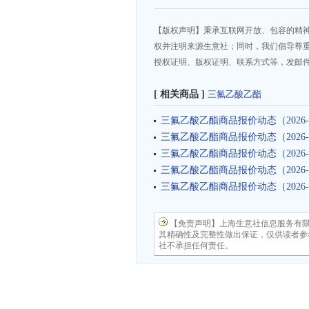
【版权声明】秉承互联网开放、包容的精
权并注明来源生意社；同时，我们倡导尊
授权证明、版权证明、联系方式等，发邮件至da
[ 相关商品 ]
三氟乙酸乙酯
三氟乙酸乙酯商品报价动态（2026-0
三氟乙酸乙酯商品报价动态（2026-0
三氟乙酸乙酯商品报价动态（2026-0
三氟乙酸乙酯商品报价动态（2026-0
三氟乙酸乙酯商品报价动态（2026-0
【免责声明】上海生意社信息服务有
其精确性及完整性做出保证，仅供读者参
社不承担任何责任。