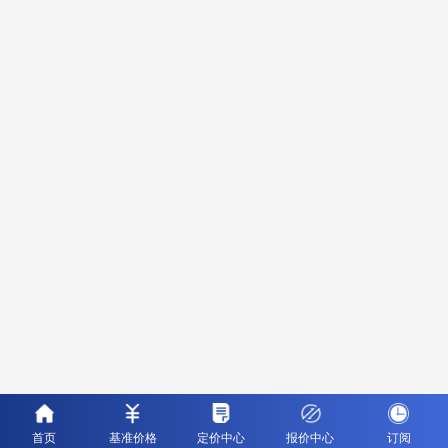
首页
基准价格
定价中心
报价中心
订阅