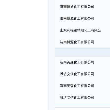
济南恒通化工有限公司
济南博源化工有限公司
山东利福达精细化工有限公
司
济南博源化工有限公司
济南英森化工有限公司
潍坊义信化工有限公司
济南英森化工有限公司
潍坊义信化工有限公司