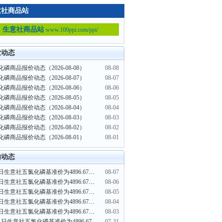
意社商品站
生意社商品站
www.100ppi.com/ppi/
业动态
磷商品报价动态（2026-08-08）
08-08
磷商品报价动态（2026-08-07）
08-07
磷商品报价动态（2026-08-06）
08-06
磷商品报价动态（2026-08-05）
08-05
磷商品报价动态（2026-08-04）
08-04
磷商品报价动态（2026-08-03）
08-03
磷商品报价动态（2026-08-02）
08-02
磷商品报价动态（2026-08-01）
08-01
内动态
8月7日生意社五氯化磷基准价为4896.67元/吨
08-07
8月6日生意社五氯化磷基准价为4896.67元/吨
08-06
8月5日生意社五氯化磷基准价为4896.67元/吨
08-05
8月4日生意社五氯化磷基准价为4896.67元/吨
08-04
8月3日生意社五氯化磷基准价为4896.67元/吨
08-03
7月31日生意社五氯化磷基准价为4896.67元/吨
07-31