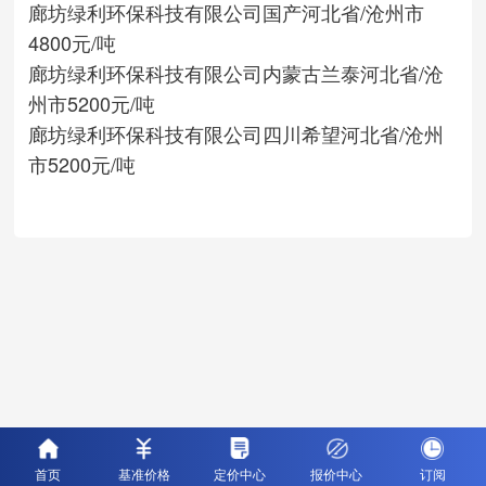
廊坊绿利环保科技有限公司
国产
河北省/沧州市
4800元/吨
廊坊绿利环保科技有限公司
内蒙古兰泰
河北省/沧
州市
5200元/吨
廊坊绿利环保科技有限公司
四川希望
河北省/沧州
市
5200元/吨
首页
基准价格
定价中心
报价中心
订阅