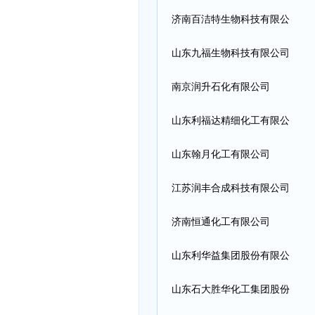
济南百洁特生物科技有限公
司
山东九福生物科技有限公司
南京润升石化有限公司
山东利福达精细化工有限公
司
山东翰月化工有限公司
江苏润丰合成科技有限公司
济南恒通化工有限公司
山东利华益集团股份有限公
司
山东石大胜华化工集团股份