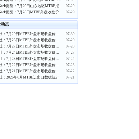
PriceSeek提醒：7月29日山东地区MTBE报价上调
07-29
PriceSeek提醒：7月28日MTBE外盘收盘价格下调
07-29
际动态
生意社：7月29日MTBE外盘市场收盘价格波动
07-30
生意社：7月28日MTBE外盘市场收盘价格下调
07-29
生意社：7月27日MTBE外盘市场收盘价格下调
07-28
生意社：7月24日MTBE外盘市场收盘价格下调
07-27
生意社：7月23日MTBE外盘市场收盘价格上调
07-24
生意社：7月22日MTBE外盘市场收盘价格上调
07-23
生意社：7月21日MTBE外盘市场收盘价格波动
07-22
社：2026年6月MTBE进出口数据统计
07-21