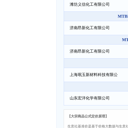
潍坊义信化工有限公司
MT
济南昂新化工有限公司
M
济南昂新化工有限公司
上海珉玉新材料科技有限公
司
山东宏洋化学有限公司
【大宗商品公式定价原理】
生意社基准价是基于价格大数据与生意