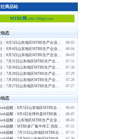
意社商品站
MTBE网
mtbe.100ppi.com
业动态
生意社：8月5日山东地区MTBE生产企业报价下调
08-05
生意社：8月4日山东地区MTBE生产企业报价下调
08-04
生意社：8月3日山东地区MTBE生产企业报价下调
08-03
生意社：7月31日山东地区MTBE生产企业报价下调
07-31
生意社：7月30日山东地区MTBE生产企业报价上调
07-30
生意社：7月29日山东地区MTBE生产企业报价上调
07-29
生意社：7月28日山东地区MTBE生产企业报价上调
07-28
生意社：7月27日山东地区MTBE生产企业报价上调
07-27
内动态
PriceSeek提醒：8月5日山东地区MTBE企业报价下调
08-05
PriceSeek提醒：8月4日全球外盘MTBE收盘价全线下调
08-05
PriceSeek提醒：山东地区MTBE生产企业报价下调
08-03
PriceSeek提醒：MTBE多厂集中停工 供应端明显收缩
07-31
PriceSeek提醒：7月31日山东地区MTBE企业报价下调
07-31
PriceSeek提醒：7月30日山东地区MTBE生产企业报价上调
07-30