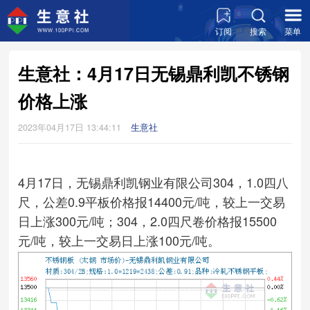
订阅
搜索
菜单
生意社：4月17日无锡鼎利凯不锈钢
价格上涨
2023年04月17日 13:44:11
生意社
4月17日，无锡鼎利凯钢业有限公司304，1.0四八
尺，公差0.9平板价格报14400元/吨，较上一交易
日上涨300元/吨；304，2.0四尺卷价格报15500
元/吨，较上一交易日上涨100元/吨。