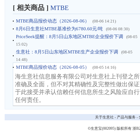
[ 相关商品 ]
MTBE
MTBE商品报价动态（2026-08-06）
(08-06 14:21)
8月6日生意社MTBE基准价为6780.60元/吨
(08-06 08:30)
PriceSeek提醒：8月5日山东地区MTBE企业报价下调
(08-05
15:02)
生意社：8月5日山东地区MTBE生产企业报价下调
(08-05
14:48)
MTBE商品报价动态（2026-08-05）
(08-05 14:16)
海生意社信息服务有限公司对生意社上刊登之所
准确及全面，但不对其精确性及完整性做出保证
于此接受并承认信赖任何信息所生之风险应自行
任何责任。
关于生意社
-
产品与服务
-
©生意宝(002095) 版权所有
浙B2