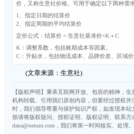
价，又称生意社价格。可用于确定以下两种需
1、指定日期的结算价
2、指定周期的平均结算价
定价公式：结算价 = 生意社基准价×K＋C
K：调整系数，包括账期成本等因素。
C：升贴水，包括物流成本、品牌价差、区域
(文章来源：生意社)
【版权声明】秉承互联网开放、包容的精神，生
机构转载、引用我们原创内容，但要经过授权并
时，我们倡导尊重与保护知识产权，如发现本站
烦请将版权疑问、授权证明、版权证明、联系方
dana@netsun.com，我们将第一时间核实、处理