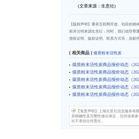
(文章来源：生意社)
【版权声明】秉承互联网开放、包容的精
权并注明来源生意社；同时，我们倡导尊
授权证明、版权证明、联系方式等，发邮件至da
[ 相关商品 ]
煤质粉末活性炭
煤质粉末活性炭商品报价动态（2026-
煤质粉末活性炭商品报价动态（2026-
煤质粉末活性炭商品报价动态（2026-
煤质粉末活性炭商品报价动态（2026-
煤质粉末活性炭商品报价动态（2026-
【免责声明】上海生意社信息服务有
其精确性及完整性做出保证，仅供读者参
社不承担任何责任。