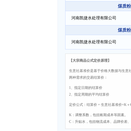
煤质粉
河南凯捷水处理有限公司
煤质粉
河南凯捷水处理有限公司
【大宗商品公式定价原理】
生意社基准价是基于价格大数据与生意
两种需求的交易结算价：
1、指定日期的结算价
2、指定周期的平均结算价
定价公式：结算价 = 生意社基准价×K＋
K：调整系数，包括账期成本等因素。
C：升贴水，包括物流成本、品牌价差