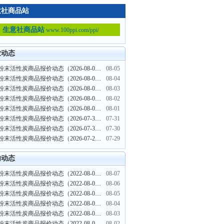
意社商品站
生意社商品站
www.100ppi.com/ppi/
业动态
煤质粉末活性炭商品报价动态（2026-08-05）
08-05
煤质粉末活性炭商品报价动态（2026-08-04）
08-04
煤质粉末活性炭商品报价动态（2026-08-03）
08-03
煤质粉末活性炭商品报价动态（2026-08-02）
08-02
煤质粉末活性炭商品报价动态（2026-08-01）
08-01
煤质粉末活性炭商品报价动态（2026-07-31）
07-31
煤质粉末活性炭商品报价动态（2026-07-30）
07-30
煤质粉末活性炭商品报价动态（2026-07-29）
07-29
内动态
煤质粉末活性炭商品报价动态（2022-08-07）
08-07
煤质粉末活性炭商品报价动态（2022-08-06）
08-06
煤质粉末活性炭商品报价动态（2022-08-05）
08-05
煤质粉末活性炭商品报价动态（2022-08-04）
08-04
煤质粉末活性炭商品报价动态（2022-08-03）
08-03
煤质粉末活性炭商品报价动态（2022-08-02）
08-02