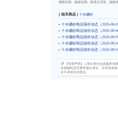
授权证明、版权证明、联系方式等，发邮件至da
[ 相关商品 ]
十水硼砂
十水硼砂商品报价动态（2026-08-0
十水硼砂商品报价动态（2026-08-0
十水硼砂商品报价动态（2026-08-0
十水硼砂商品报价动态（2026-08-0
十水硼砂商品报价动态（2026-08-0
【免责声明】上海生意社信息服务有
其精确性及完整性做出保证，仅供读者参
社不承担任何责任。