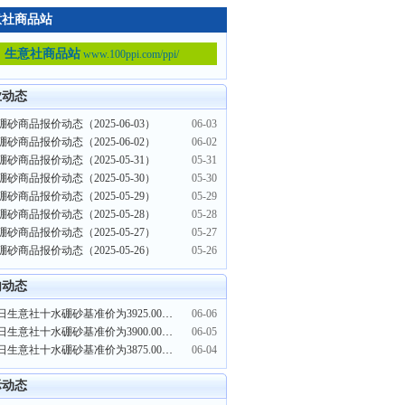
意社商品站
生意社商品站
www.100ppi.com/ppi/
业动态
砂商品报价动态（2025-06-03）
06-03
砂商品报价动态（2025-06-02）
06-02
砂商品报价动态（2025-05-31）
05-31
砂商品报价动态（2025-05-30）
05-30
砂商品报价动态（2025-05-29）
05-29
砂商品报价动态（2025-05-28）
05-28
砂商品报价动态（2025-05-27）
05-27
砂商品报价动态（2025-05-26）
05-26
内动态
6月6日生意社十水硼砂基准价为3925.00元/吨
06-06
6月5日生意社十水硼砂基准价为3900.00元/吨
06-05
6月4日生意社十水硼砂基准价为3875.00元/吨
06-04
际动态