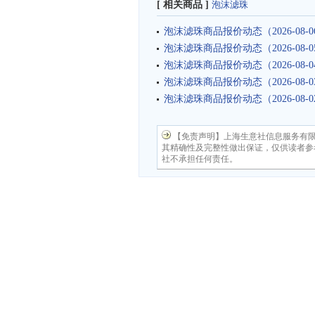
[ 相关商品 ]
泡沫滤珠
泡沫滤珠商品报价动态（2026-08-0
泡沫滤珠商品报价动态（2026-08-0
泡沫滤珠商品报价动态（2026-08-0
泡沫滤珠商品报价动态（2026-08-0
泡沫滤珠商品报价动态（2026-08-0
【免责声明】上海生意社信息服务有
其精确性及完整性做出保证，仅供读者参
社不承担任何责任。