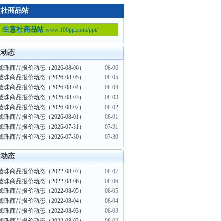
意社商品站
生意社商品站
www.100ppi.com/ppi/
业动态
珠商品报价动态（2026-08-06）
08-06
珠商品报价动态（2026-08-05）
08-05
珠商品报价动态（2026-08-04）
08-04
珠商品报价动态（2026-08-03）
08-03
珠商品报价动态（2026-08-02）
08-02
珠商品报价动态（2026-08-01）
08-01
珠商品报价动态（2026-07-31）
07-31
珠商品报价动态（2026-07-30）
07-30
内动态
珠商品报价动态（2022-08-07）
08-07
珠商品报价动态（2022-08-06）
08-06
珠商品报价动态（2022-08-05）
08-05
珠商品报价动态（2022-08-04）
08-04
珠商品报价动态（2022-08-03）
08-03
珠商品报价动态（2022-08-02）
08-02