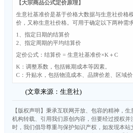
【大宗商品公式定价原理】
生意社基准价是基于价格大数据与生意社价格
价，又称生意社价格。可用于确定以下两种需
1、指定日期的结算价
2、指定周期的平均结算价
定价公式：结算价 = 生意社基准价×K＋C
K：调整系数，包括账期成本等因素。
C：升贴水，包括物流成本、品牌价差、区域
(文章来源：生意社)
【版权声明】秉承互联网开放、包容的精神，生
机构转载、引用我们原创内容，但要经过授权并
时，我们倡导尊重与保护知识产权，如发现本站