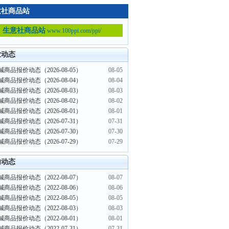
意社商品站
生意社商品站
www.100ppi.com/ppi/
业动态
商品报价动态（2026-08-05）
08-05
商品报价动态（2026-08-04）
08-04
商品报价动态（2026-08-03）
08-03
商品报价动态（2026-08-02）
08-02
商品报价动态（2026-08-01）
08-01
商品报价动态（2026-07-31）
07-31
商品报价动态（2026-07-30）
07-30
商品报价动态（2026-07-29）
07-29
内动态
商品报价动态（2022-08-07）
08-07
商品报价动态（2022-08-06）
08-06
商品报价动态（2022-08-05）
08-05
商品报价动态（2022-08-03）
08-03
商品报价动态（2022-08-01）
08-01
商品报价动态（2022-07-31）
07-31