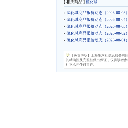
[ 相关商品 ]
硫化碱
硫化碱商品报价动态（2026-08-05
硫化碱商品报价动态（2026-08-04
硫化碱商品报价动态（2026-08-03
硫化碱商品报价动态（2026-08-02
硫化碱商品报价动态（2026-08-01
【免责声明】上海生意社信息服务有
其精确性及完整性做出保证，仅供读者参
社不承担任何责任。