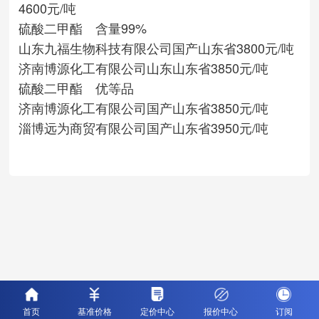
4600元/吨
硫酸二甲酯 含量99%
山东九福生物科技有限公司
国产
山东省
3800元/吨
济南博源化工有限公司
山东
山东省
3850元/吨
硫酸二甲酯 优等品
济南博源化工有限公司
国产
山东省
3850元/吨
淄博远为商贸有限公司
国产
山东省
3950元/吨
首页
基准价格
定价中心
报价中心
订阅