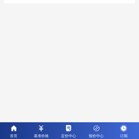
首页
基准价格
定价中心
报价中心
订阅