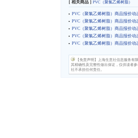
[ 相关商品 ]
PVC（聚氯乙烯树脂）
PVC（聚氯乙烯树脂）商品报价动态（2
PVC（聚氯乙烯树脂）商品报价动态（2
PVC（聚氯乙烯树脂）商品报价动态（2
PVC（聚氯乙烯树脂）商品报价动态（2
PVC（聚氯乙烯树脂）商品报价动态（2
【免责声明】上海生意社信息服务有
其精确性及完整性做出保证，仅供读者参
社不承担任何责任。