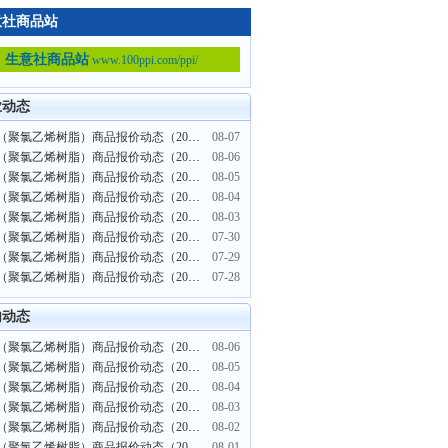
意社商品站
生意社商品站
www.100ppi.com/ppi/
业动态
PVC（聚氯乙烯树脂）商品报价动态（2026-08-07）
08-07
PVC（聚氯乙烯树脂）商品报价动态（2026-08-06）
08-06
PVC（聚氯乙烯树脂）商品报价动态（2026-08-05）
08-05
PVC（聚氯乙烯树脂）商品报价动态（2026-08-04）
08-04
PVC（聚氯乙烯树脂）商品报价动态（2026-08-03）
08-03
PVC（聚氯乙烯树脂）商品报价动态（2026-07-30）
07-30
PVC（聚氯乙烯树脂）商品报价动态（2026-07-29）
07-29
PVC（聚氯乙烯树脂）商品报价动态（2026-07-28）
07-28
内动态
PVC（聚氯乙烯树脂）商品报价动态（2022-08-06）
08-06
PVC（聚氯乙烯树脂）商品报价动态（2022-08-05）
08-05
PVC（聚氯乙烯树脂）商品报价动态（2022-08-04）
08-04
PVC（聚氯乙烯树脂）商品报价动态（2022-08-03）
08-03
PVC（聚氯乙烯树脂）商品报价动态（2022-08-02）
08-02
PVC（聚氯乙烯树脂）商品报价动态（2022-08-01）
08-01