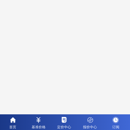
首页
基准价格
定价中心
报价中心
订阅