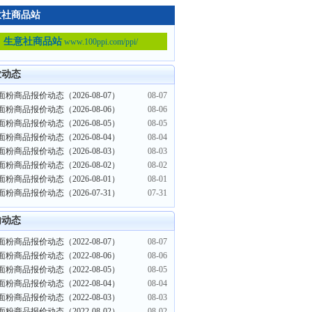
意社商品站
生意社商品站
www.100ppi.com/ppi/
业动态
粉商品报价动态（2026-08-07）
08-07
粉商品报价动态（2026-08-06）
08-06
粉商品报价动态（2026-08-05）
08-05
粉商品报价动态（2026-08-04）
08-04
粉商品报价动态（2026-08-03）
08-03
粉商品报价动态（2026-08-02）
08-02
粉商品报价动态（2026-08-01）
08-01
粉商品报价动态（2026-07-31）
07-31
内动态
粉商品报价动态（2022-08-07）
08-07
粉商品报价动态（2022-08-06）
08-06
粉商品报价动态（2022-08-05）
08-05
粉商品报价动态（2022-08-04）
08-04
粉商品报价动态（2022-08-03）
08-03
粉商品报价动态（2022-08-02）
08-02