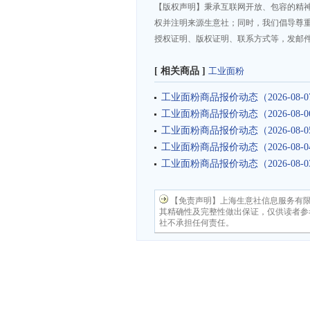
【版权声明】秉承互联网开放、包容的精
权并注明来源生意社；同时，我们倡导尊
授权证明、版权证明、联系方式等，发邮件至da
[ 相关商品 ]
工业面粉
工业面粉商品报价动态（2026-08-0
工业面粉商品报价动态（2026-08-0
工业面粉商品报价动态（2026-08-0
工业面粉商品报价动态（2026-08-0
工业面粉商品报价动态（2026-08-0
【免责声明】上海生意社信息服务有
其精确性及完整性做出保证，仅供读者参
社不承担任何责任。