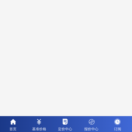
首页
基准价格
定价中心
报价中心
订阅