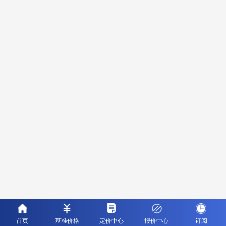
首页
基准价格
定价中心
报价中心
订阅