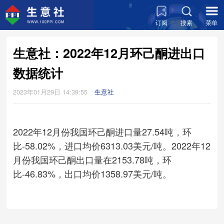
订阅
搜索
菜单
生意社：2022年12月环己酮进出口
数据统计
2023年01月29日 14:39:55
生意社
2022年12月份我国环己酮进口量27.54吨，环
比-58.02%，进口均价6313.03美元/吨。2022年12
月份我国环己酮出口量在2153.78吨，环
比-46.83%，出口均价1358.97美元/吨。