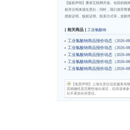
【版权声明】秉承互联网开放、包容的精
权并注明来源生意社；同时，我们倡导尊
授权证明、版权证明、联系方式等，发邮件至da
[ 相关商品 ]
工业氯酸钠
工业氯酸钠商品报价动态（2026-08
工业氯酸钠商品报价动态（2026-08
工业氯酸钠商品报价动态（2026-08
工业氯酸钠商品报价动态（2026-08
工业氯酸钠商品报价动态（2026-08
【免责声明】上海生意社信息服务有
其精确性及完整性做出保证，仅供读者参
社不承担任何责任。