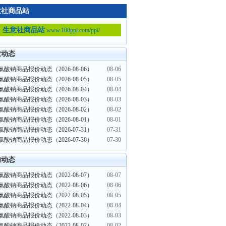
意社商品站
生意社商品站
www.100ppi.com/ppi/
业动态
酸钠商品报价动态（2026-08-06）
08-06
酸钠商品报价动态（2026-08-05）
08-05
酸钠商品报价动态（2026-08-04）
08-04
酸钠商品报价动态（2026-08-03）
08-03
酸钠商品报价动态（2026-08-02）
08-02
酸钠商品报价动态（2026-08-01）
08-01
酸钠商品报价动态（2026-07-31）
07-31
酸钠商品报价动态（2026-07-30）
07-30
内动态
酸钠商品报价动态（2022-08-07）
08-07
酸钠商品报价动态（2022-08-06）
08-06
酸钠商品报价动态（2022-08-05）
08-05
酸钠商品报价动态（2022-08-04）
08-04
酸钠商品报价动态（2022-08-03）
08-03
酸钠商品报价动态（2022-08-02）
08-02