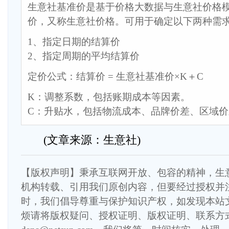
生意社基准价是基于价格大数据与生意社价格
价，又称生意社价格。可用于确定以下两种需
1、指定日期的结算价
2、指定周期的平均结算价
定价公式：结算价 = 生意社基准价×K＋C
K：调整系数，包括账期成本等因素。
C：升贴水，包括物流成本、品牌价差、区域
(文章来源：生意社)
【版权声明】秉承互联网开放、包容的精神，生
机构转载、引用我们原创内容，但要经过授权并
时，我们倡导尊重与保护知识产权，如发现本站
烦请将版权疑问、授权证明、版权证明、联系方