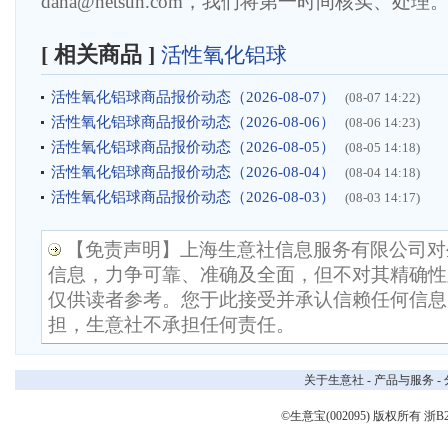
dana@netsun.com，我们将第一时间核实、处理
[ 相关商品 ]
活性氧化铝球
活性氧化铝球商品报价动态（2026-08-07）
(08-07 14:22)
活性氧化铝球商品报价动态（2026-08-06）
(08-06 14:23)
活性氧化铝球商品报价动态（2026-08-05）
(08-05 14:18)
活性氧化铝球商品报价动态（2026-08-04）
(08-04 14:18)
活性氧化铝球商品报价动态（2026-08-03）
(08-03 14:17)
【免责声明】上海生意社信息服务有限公司对
信息，力争可靠、准确及全面，但不对其精确性
仅供读者参考。您于此接受并承认信赖任何信息
担，生意社不承担任何责任。
关于生意社
-
产品与服务
-
©生意宝(002095) 版权所有
浙B2