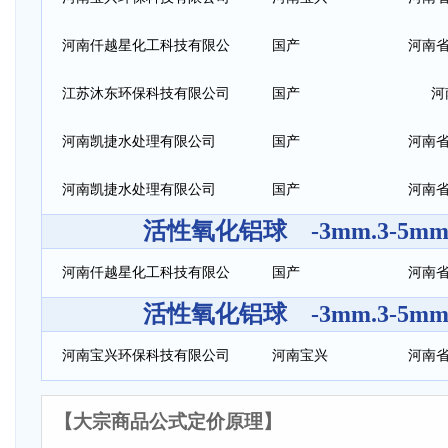
河南仟越星化工科技有限公
国产
河南省
司
江苏沐东环保科技有限公司
国产
河
河南凯捷水处理有限公司
国产
河南省
河南凯捷水处理有限公司
国产
河南省
活性氧化铝球 -3mm.3-5mm.
河南仟越星化工科技有限公
国产
河南省
活性氧化铝球 -3mm.3-5mm.
司
河南宝兴环保科技有限公司
河南宝兴
河南省
【大宗商品公式定价原理】