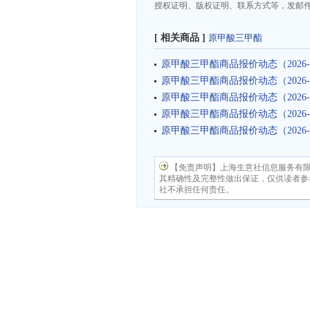
授权证明、版权证明、联系方式等，发邮件至da
[ 相关商品 ]
原甲酸三甲酯
原甲酸三甲酯商品报价动态（2026-0
原甲酸三甲酯商品报价动态（2026-0
原甲酸三甲酯商品报价动态（2026-0
原甲酸三甲酯商品报价动态（2026-0
原甲酸三甲酯商品报价动态（2026-0
【免责声明】上海生意社信息服务有
其精确性及完整性做出保证，仅供读者参
社不承担任何责任。