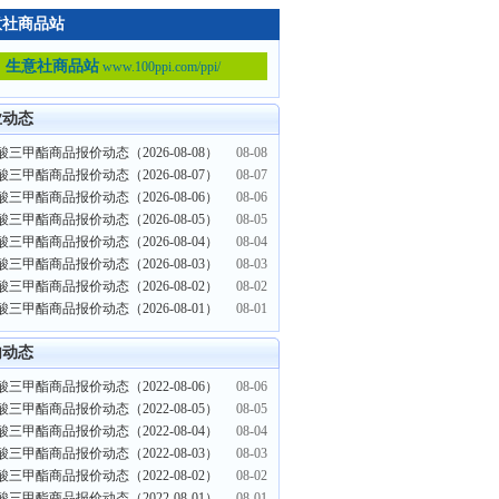
意社商品站
生意社商品站
www.100ppi.com/ppi/
业动态
三甲酯商品报价动态（2026-08-08）
08-08
三甲酯商品报价动态（2026-08-07）
08-07
三甲酯商品报价动态（2026-08-06）
08-06
三甲酯商品报价动态（2026-08-05）
08-05
三甲酯商品报价动态（2026-08-04）
08-04
三甲酯商品报价动态（2026-08-03）
08-03
三甲酯商品报价动态（2026-08-02）
08-02
三甲酯商品报价动态（2026-08-01）
08-01
内动态
三甲酯商品报价动态（2022-08-06）
08-06
三甲酯商品报价动态（2022-08-05）
08-05
三甲酯商品报价动态（2022-08-04）
08-04
三甲酯商品报价动态（2022-08-03）
08-03
三甲酯商品报价动态（2022-08-02）
08-02
三甲酯商品报价动态（2022-08-01）
08-01