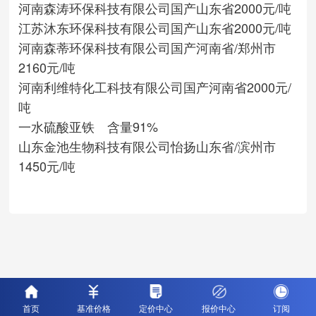
河南森涛环保科技有限公司
国产
山东省
2000元/吨
江苏沐东环保科技有限公司
国产
山东省
2000元/吨
河南森蒂环保科技有限公司
国产
河南省/郑州市
2160元/吨
河南利维特化工科技有限公司
国产
河南省
2000元/
吨
一水硫酸亚铁 含量91%
山东金池生物科技有限公司
怡扬
山东省/滨州市
1450元/吨
首页
基准价格
定价中心
报价中心
订阅