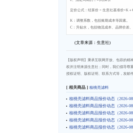
定价公式：结算价 = 生意社基准价×K＋
K：调整系数，包括账期成本等因素。
C：升贴水，包括物流成本、品牌价差
(文章来源：生意社)
【版权声明】秉承互联网开放、包容的精
权并注明来源生意社；同时，我们倡导尊
授权证明、版权证明、联系方式等，发邮件至da
[ 相关商品 ]
核桃壳滤料
核桃壳滤料商品报价动态（2026-08
核桃壳滤料商品报价动态（2026-08
核桃壳滤料商品报价动态（2026-08
核桃壳滤料商品报价动态（2026-08
核桃壳滤料商品报价动态（2026-08