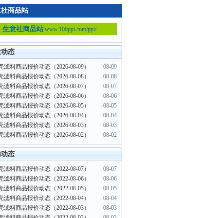
意社商品站
生意社商品站
www.100ppi.com/ppi/
业动态
滤料商品报价动态（2026-08-09）
08-09
滤料商品报价动态（2026-08-08）
08-08
滤料商品报价动态（2026-08-07）
08-07
滤料商品报价动态（2026-08-06）
08-06
滤料商品报价动态（2026-08-05）
08-05
滤料商品报价动态（2026-08-04）
08-04
滤料商品报价动态（2026-08-03）
08-03
滤料商品报价动态（2026-08-02）
08-02
内动态
滤料商品报价动态（2022-08-07）
08-07
滤料商品报价动态（2022-08-06）
08-06
滤料商品报价动态（2022-08-05）
08-05
滤料商品报价动态（2022-08-04）
08-04
滤料商品报价动态（2022-08-03）
08-03
滤料商品报价动态（2022-08-02）
08-02