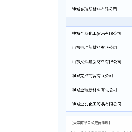
聊城金瑞新材料有限公司
聊城全友化工贸易有限公司
山东振坤新材料有限公司
山东义众鑫新材料有限公司
聊城芫泽商贸有限公司
聊城金瑞新材料有限公司
聊城全友化工贸易有限公司
【大宗商品公式定价原理】