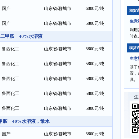
国产
山东省/聊城市
6000元/吨
期货
生意
国产
山东省/聊城市
5800元/吨
利用
二甲胺 40%水溶液
时点
现货
鲁西化工
山东省/聊城市
5800元/吨
生意
鲁西化工
山东省/聊城市
5800元/吨
基于
置，
鲁西化工
山东省/聊城市
5800元/吨
具。
鲁西化工
山东省/聊城市
5800元/吨
鲁西化工
山东省/聊城市
5800元/吨
甲胺 40%水溶液，散水
国产
山东省/聊城市
5800元/吨