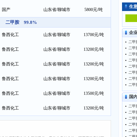
生
国产
山东省/聊城市
5800元/吨
二甲胺 99.8%
企
鲁西化工
山东省/聊城市
13700元/吨
二甲胺
二甲胺
鲁西化工
山东省/聊城市
13200元/吨
二甲胺
二甲胺
鲁西化工
山东省/聊城市
13200元/吨
二甲胺
二甲胺
鲁西化工
山东省/聊城市
13200元/吨
二甲胺
二甲胺
鲁西化工
山东省/聊城市
13500元/吨
国
二甲胺
鲁西化工
山东省/聊城市
13200元/吨
二甲胺
二甲胺
二甲胺
二甲胺
二甲胺