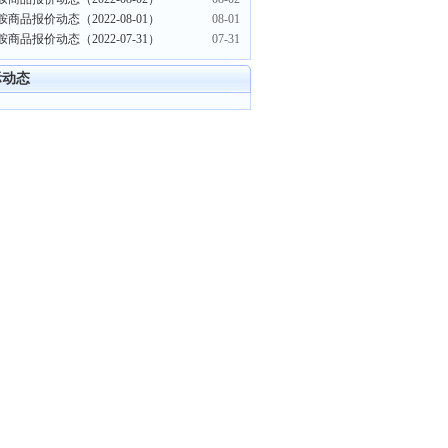
商品报价动态（2022-08-01）
08-01
商品报价动态（2022-07-31）
07-31
际动态