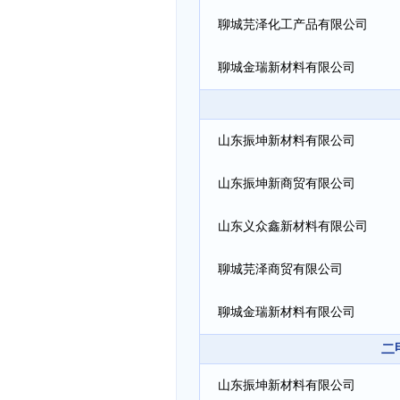
聊城芫泽化工产品有限公司
聊城金瑞新材料有限公司
山东振坤新材料有限公司
山东振坤新商贸有限公司
山东义众鑫新材料有限公司
聊城芫泽商贸有限公司
聊城金瑞新材料有限公司
二
山东振坤新材料有限公司