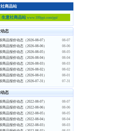
意社商品站
生意社商品站
www.100ppi.com/ppi/
业动态
商品报价动态（2026-08-07）
08-07
商品报价动态（2026-08-06）
08-06
商品报价动态（2026-08-05）
08-05
商品报价动态（2026-08-04）
08-04
商品报价动态（2026-08-03）
08-03
商品报价动态（2026-08-02）
08-02
商品报价动态（2026-08-01）
08-01
商品报价动态（2026-07-31）
07-31
内动态
商品报价动态（2022-08-07）
08-07
商品报价动态（2022-08-06）
08-06
商品报价动态（2022-08-05）
08-05
商品报价动态（2022-08-04）
08-04
商品报价动态（2022-08-03）
08-03
商品报价动态（2022-08-02）
08-02