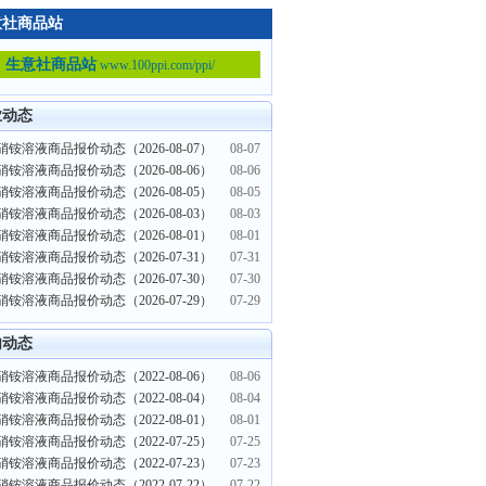
意社商品站
生意社商品站
www.100ppi.com/ppi/
业动态
铵溶液商品报价动态（2026-08-07）
08-07
铵溶液商品报价动态（2026-08-06）
08-06
铵溶液商品报价动态（2026-08-05）
08-05
铵溶液商品报价动态（2026-08-03）
08-03
铵溶液商品报价动态（2026-08-01）
08-01
铵溶液商品报价动态（2026-07-31）
07-31
铵溶液商品报价动态（2026-07-30）
07-30
铵溶液商品报价动态（2026-07-29）
07-29
内动态
铵溶液商品报价动态（2022-08-06）
08-06
铵溶液商品报价动态（2022-08-04）
08-04
铵溶液商品报价动态（2022-08-01）
08-01
铵溶液商品报价动态（2022-07-25）
07-25
铵溶液商品报价动态（2022-07-23）
07-23
铵溶液商品报价动态（2022-07-22）
07-22