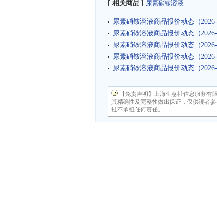
[ 相关商品 ]
尿素硝铵溶液
尿素硝铵溶液商品报价动态（2026-0
尿素硝铵溶液商品报价动态（2026-0
尿素硝铵溶液商品报价动态（2026-0
尿素硝铵溶液商品报价动态（2026-0
尿素硝铵溶液商品报价动态（2026-0
【免责声明】上海生意社信息服务有
其精确性及完整性做出保证，仅供读者参
社不承担任何责任。