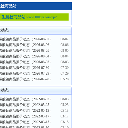
意社商品站
生意社商品站
www.100ppi.com/ppi/
业动态
酸钠商品报价动态（2026-08-07）
08-07
酸钠商品报价动态（2026-08-06）
08-06
酸钠商品报价动态（2026-08-05）
08-05
酸钠商品报价动态（2026-08-04）
08-04
酸钠商品报价动态（2026-08-03）
08-03
酸钠商品报价动态（2026-07-30）
07-30
酸钠商品报价动态（2026-07-29）
07-29
酸钠商品报价动态（2026-07-28）
07-28
内动态
酸钠商品报价动态（2022-08-03）
08-03
酸钠商品报价动态（2022-05-25）
05-25
酸钠商品报价动态（2022-05-13）
05-13
酸钠商品报价动态（2022-03-17）
03-17
酸钠商品报价动态（2022-03-15）
03-15
酸钠商品报价动态（2022-03-10）
03-10