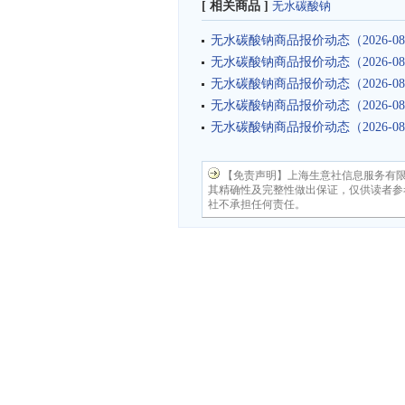
[ 相关商品 ]
无水碳酸钠
无水碳酸钠商品报价动态（2026-08
无水碳酸钠商品报价动态（2026-08
无水碳酸钠商品报价动态（2026-08
无水碳酸钠商品报价动态（2026-08
无水碳酸钠商品报价动态（2026-08
【免责声明】上海生意社信息服务有
其精确性及完整性做出保证，仅供读者参
社不承担任何责任。