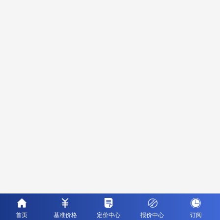
首页
基准价格
定价中心
报价中心
订阅