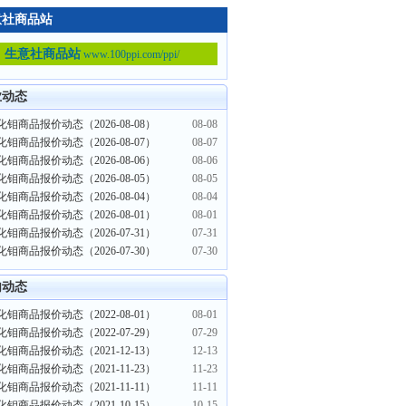
意社商品站
生意社商品站
www.100ppi.com/ppi/
业动态
钼商品报价动态（2026-08-08）
08-08
钼商品报价动态（2026-08-07）
08-07
钼商品报价动态（2026-08-06）
08-06
钼商品报价动态（2026-08-05）
08-05
钼商品报价动态（2026-08-04）
08-04
钼商品报价动态（2026-08-01）
08-01
钼商品报价动态（2026-07-31）
07-31
钼商品报价动态（2026-07-30）
07-30
内动态
钼商品报价动态（2022-08-01）
08-01
钼商品报价动态（2022-07-29）
07-29
钼商品报价动态（2021-12-13）
12-13
钼商品报价动态（2021-11-23）
11-23
钼商品报价动态（2021-11-11）
11-11
钼商品报价动态（2021-10-15）
10-15