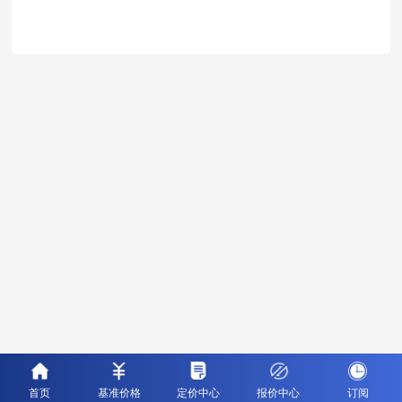
首页
基准价格
定价中心
报价中心
订阅