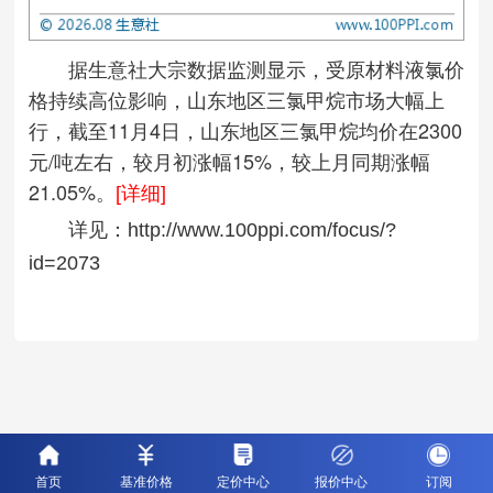
据生意社大宗数据监测显示，受原材料液氯价
格持续高位影响，山东地区三氯甲烷市场大幅上
行，截至11月4日，山东地区三氯甲烷均价在2300
元/吨左右，较月初涨幅15%，较上月同期涨幅
21.05%。
[详细]
详见：
http://www.100ppi.com/focus/?
id=2073
首页
基准价格
定价中心
报价中心
订阅