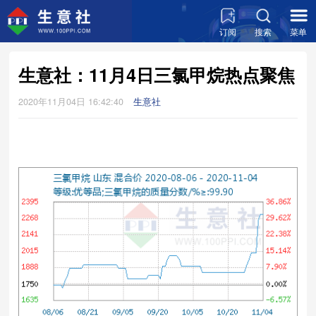
订阅
搜索
菜单
生意社：11月4日三氯甲烷热点聚焦
2020年11月04日 16:42:40
生意社