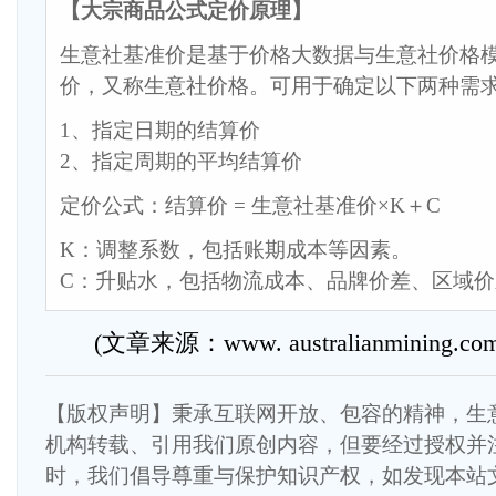
【大宗商品公式定价原理】
生意社基准价是基于价格大数据与生意社价格
价，又称生意社价格。可用于确定以下两种需
1、指定日期的结算价
2、指定周期的平均结算价
定价公式：结算价 = 生意社基准价×K＋C
K：调整系数，包括账期成本等因素。
C：升贴水，包括物流成本、品牌价差、区域
(文章来源：www. australianmining.com
【版权声明】秉承互联网开放、包容的精神，生
机构转载、引用我们原创内容，但要经过授权并
时，我们倡导尊重与保护知识产权，如发现本站