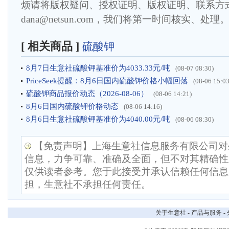
烦请将版权疑问、授权证明、版权证明、联系方
dana@netsun.com，我们将第一时间核实、处理
[ 相关商品 ]
硫酸钾
8月7日生意社硫酸钾基准价为4033.33元/吨
(08-07 08:30)
PriceSeek提醒：8月6日国内硫酸钾价格小幅回落
(08-06 15:03
硫酸钾商品报价动态（2026-08-06）
(08-06 14:21)
8月6日国内硫酸钾价格动态
(08-06 14:16)
8月6日生意社硫酸钾基准价为4040.00元/吨
(08-06 08:30)
【免责声明】上海生意社信息服务有限公司对
信息，力争可靠、准确及全面，但不对其精确性
仅供读者参考。您于此接受并承认信赖任何信息
担，生意社不承担任何责任。
关于生意社
-
产品与服务
-