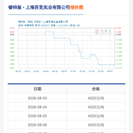
镀锌板 • 上海苏竞实业有限公司
报价图
日期
价格
2026-08-03
4320元/吨
2026-08-04
4320元/吨
2026-08-05
4320元/吨
2026-08-06
4320元/吨