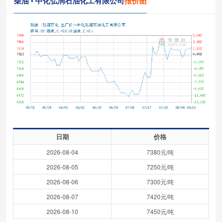
柴油 • 中化弘润石油化工有限公司
报价图
日期
价格
2026-08-04
7380元/吨
2026-08-05
7250元/吨
2026-08-06
7300元/吨
2026-08-07
7420元/吨
2026-08-10
7450元/吨