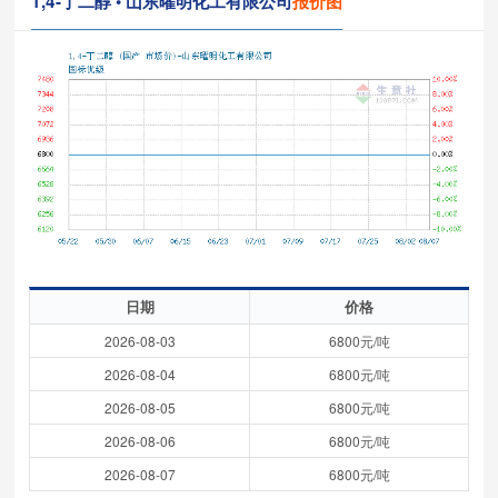
1,4-丁二醇 • 山东曜明化工有限公司
报价图
日期
价格
2026-08-03
6800元/吨
2026-08-04
6800元/吨
2026-08-05
6800元/吨
2026-08-06
6800元/吨
2026-08-07
6800元/吨