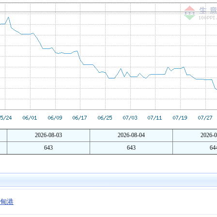
2026-08-03
2026-08-04
2026-0
643
643
64
甸港