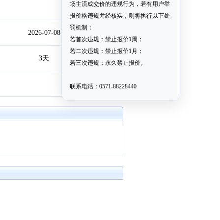
场主流成交价的违规行为，若有用户举
报价格违规并经核实，则将执行以下处
罚机制：
2026-07-08
若首次违规：禁止报价1周；
若二次违规：禁止报价1月；
3天
若三次违规：永久禁止报价。
联系电话：0571-88228440