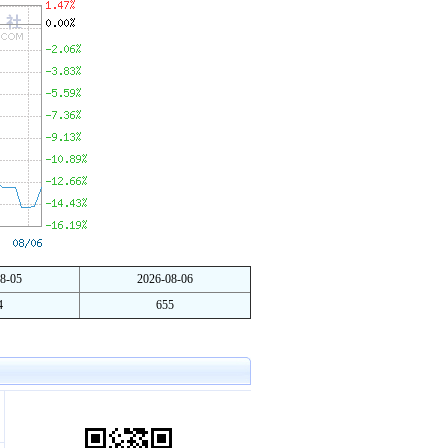
8-05
2026-08-06
4
655