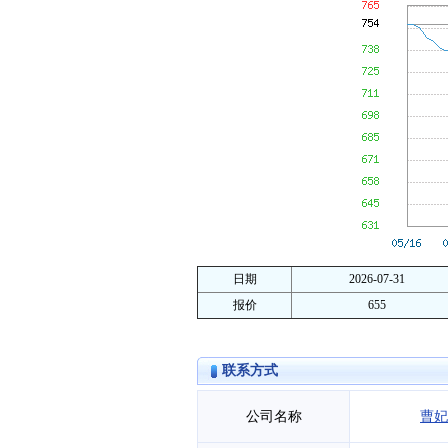
日期
2026-07-31
报价
655
联系方式
公司名称
曹妃